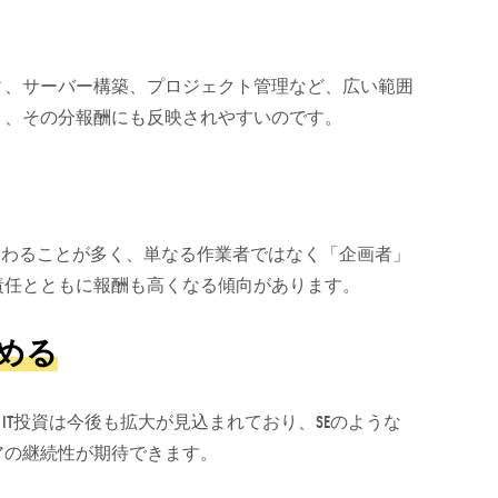
ィ、サーバー構築、プロジェクト管理など、広い範囲
く、その分報酬にも反映されやすいのです。
関わることが多く、単なる作業者ではなく「企画者」
責任とともに報酬も高くなる傾向があります。
める
IT投資は今後も拡大が見込まれており、SEのような
アの継続性が期待できます。