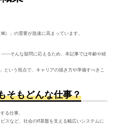
。
SE）」の需要が急速に高まっています。
」――そんな疑問に応えるため、本記事では年齢や経
？」という視点で、キャリアの描き方や準備すべきこ
もそもどんな仕事？
守する仕事。
ービスなど、社会のIT基盤を支える幅広いシステムに