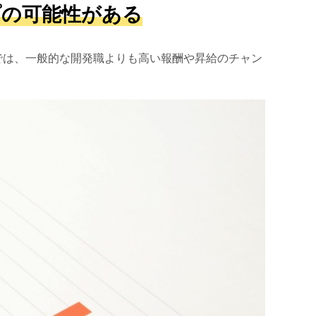
プの可能性がある
では、一般的な開発職よりも高い報酬や昇給のチャン