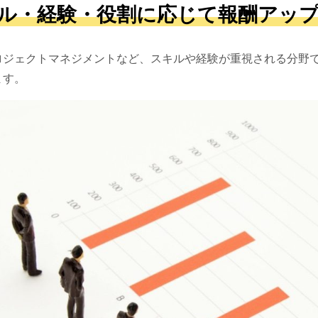
ル・経験・役割に応じて報酬アッ
ロジェクトマネジメントなど、スキルや経験が重視される分野
ます。