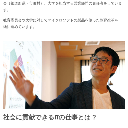
会（都道府県・市町村）、大学を担当する営業部門の責任者をしていま
す。
教育委員会や大学に対してマイクロソフトの製品を使った教育改革を一
緒に進めています。
社会に貢献できるITの仕事とは？