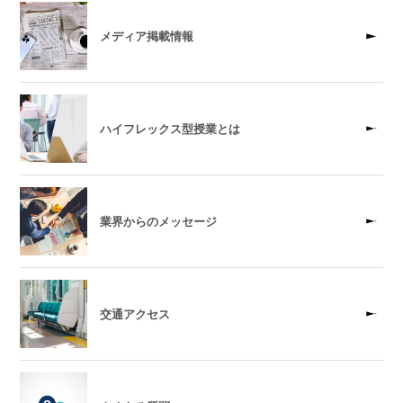
メディア掲載情報
ハイフレックス型授業とは
業界からのメッセージ
交通アクセス