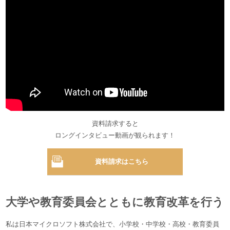
資料請求すると
ロングインタビュー動画が観られます！
資料請求はこちら
大学や教育委員会とともに教育改革を行う
私は日本マイクロソフト株式会社で、小学校・中学校・高校・教育委員