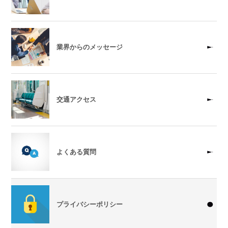
業界からのメッセージ
交通アクセス
よくある質問
プライバシーポリシー