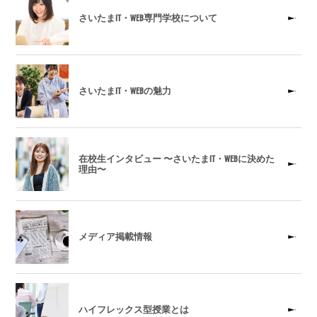
さいたまIT・WEB専門学校について
さいたまIT・WEBの魅力
在校生インタビュー 〜さいたまIT・WEBに決めた
理由〜
メディア掲載情報
ハイフレックス型授業とは