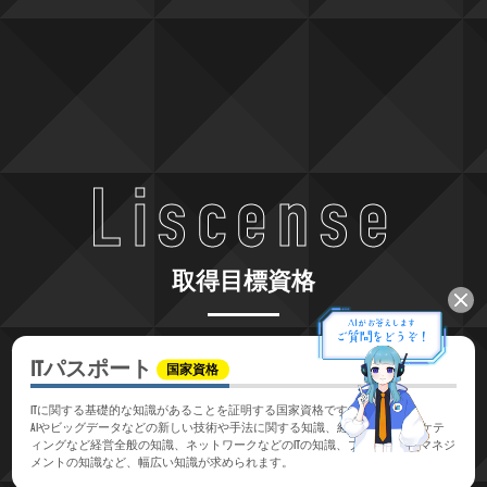
Liscense
取得目標資格
ITパスポート
国家資格
ITに関する基礎的な知識があることを証明する国家資格です。
AIやビッグデータなどの新しい技術や手法に関する知識、経営戦略やマーケテ
ィングなど経営全般の知識、ネットワークなどのITの知識、プロジェクトマネジ
メントの知識など、幅広い知識が求められます。