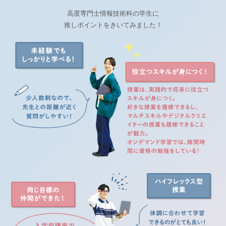
高度専門士情報技術科の学生に
推しポイントをきいてみました！