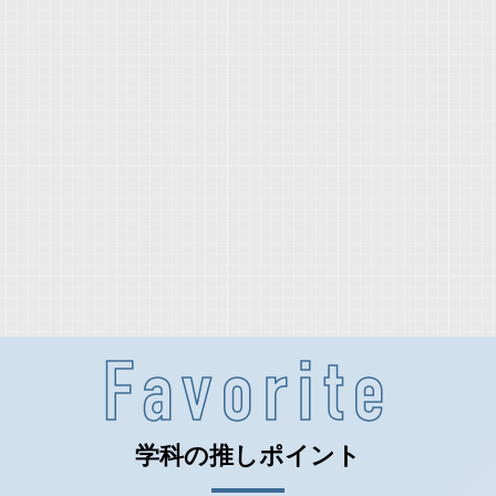
Favorite
学科の推しポイント