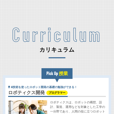
Curriculum
カリキュラム
Pick Up
授業
AI技術を使ったロボット開発の基礎の勉強ができる！
ロボティクス開発
プログラマー
ロボティクスは、ロボットの構想、設
計、製造、運用などを対象とした工学の
一分野であり、人間の役に立つロボット