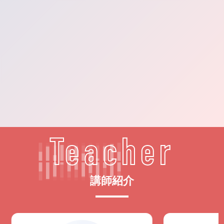
Teacher
講師紹介