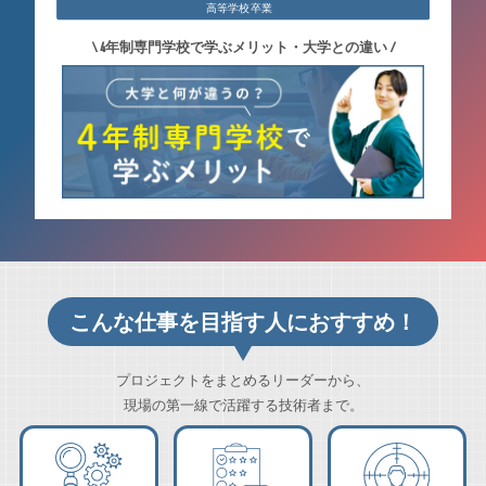
\ 4年制専門学校で学ぶメリット・大学との違い /
こんな仕事を目指す人におすすめ！
プロジェクトをまとめるリーダーから、
現場の第一線で活躍する技術者まで。