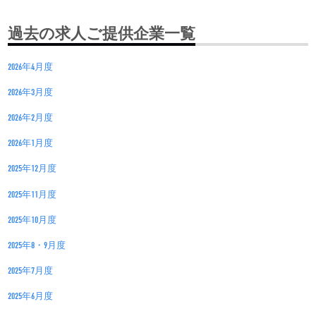
過去の求人ご提供企業一覧
2026年4月度
2026年3月度
2026年2月度
2026年1月度
2025年12月度
2025年11月度
2025年10月度
2025年8・9月度
2025年7月度
2025年6月度