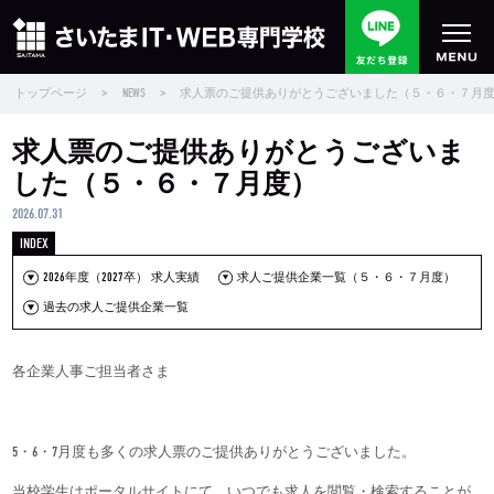
トップページ
>
NEWS
>
求人票のご提供ありがとうございました（５・６・７月
求人票のご提供ありがとうございま
した（５・６・７月度）
2026.07.31
2026年度（2027卒） 求人実績
求人ご提供企業一覧（５・６・７月度）
過去の求人ご提供企業一覧
各企業人事ご担当者さま
5・6・7月度も多くの求人票のご提供ありがとうございました。
当校学生はポータルサイトにて、いつでも求人を閲覧・検索することが