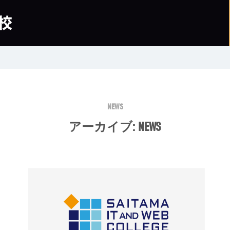
NEWS
アーカイブ:
NEWS