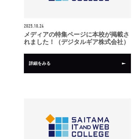
2025.10.24
メディアの特集ページに本校が掲載さ
れました！（デジタルギア株式会社）
詳細をみる