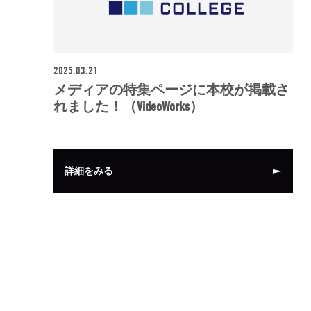
2025.03.21
メディアの特集ページに本校が掲載さ
れました！（VideoWorks）
詳細をみる