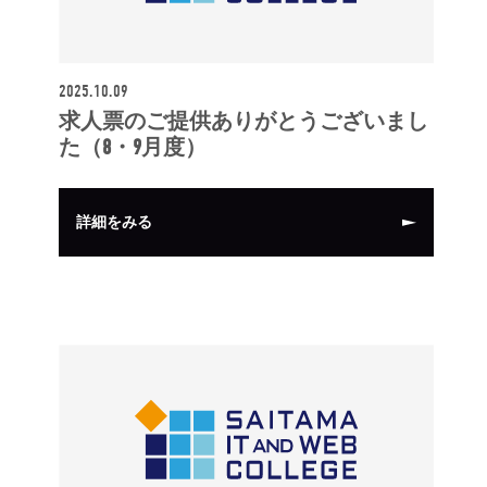
2025.10.09
求人票のご提供ありがとうございまし
た（8・9月度）
詳細をみる