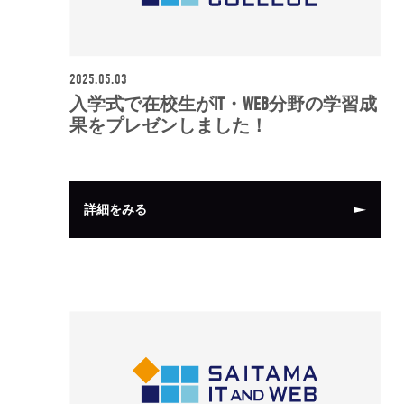
2025.05.03
入学式で在校生がIT・WEB分野の学習成
果をプレゼンしました！
詳細をみる