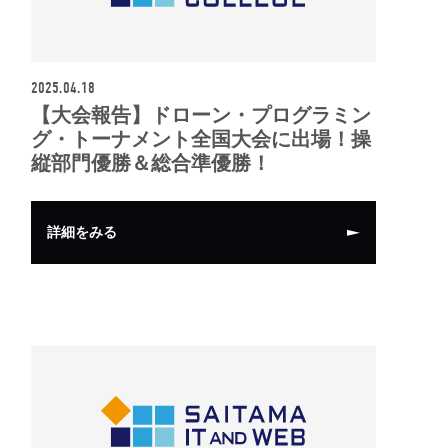
2025.04.18
【大会報告】ドローン・プログラミン
グ・トーナメント全国大会に出場！操
縦部門優勝＆総合準優勝！
詳細をみる