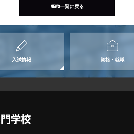
NEWS一覧に戻る
入試情報
資格・就職