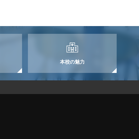
本校の魅力