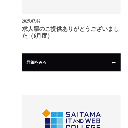
2025.07.04
求人票のご提供ありがとうございまし
た（6月度）
詳細をみる