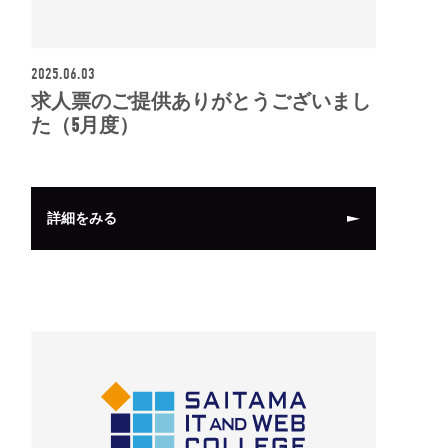
2025.06.03
求人票のご提供ありがとうございまし
た（5月度）
詳細をみる