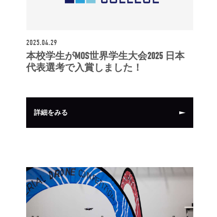
2025.04.29
本校学生がMOS世界学生大会2025 日本
代表選考で入賞しました！
詳細をみる