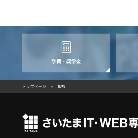
学費・奨学金
トップページ
>
NEWS