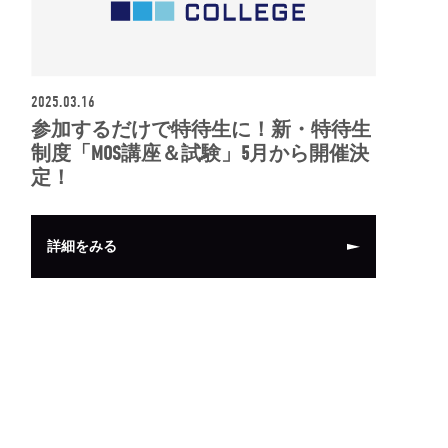
2025.03.16
参加するだけで特待生に！新・特待生
制度「MOS講座＆試験」5月から開催決
定！
詳細をみる