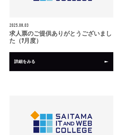
2025.08.03
求人票のご提供ありがとうございまし
た（7月度）
詳細をみる