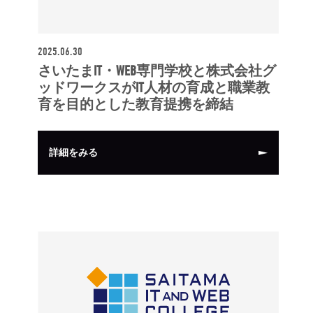
2025.06.30
さいたまIT・WEB専門学校と株式会社グ
ッドワークスがIT人材の育成と職業教
育を目的とした教育提携を締結
詳細をみる