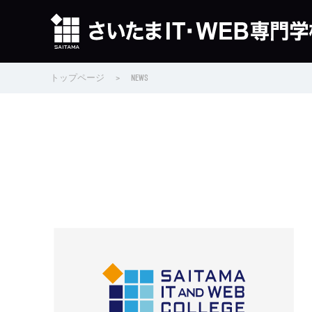
トップページ
>
NEWS