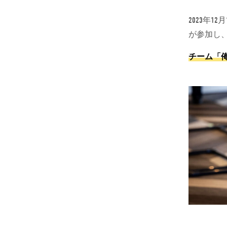
2023年
が参加し
チーム「