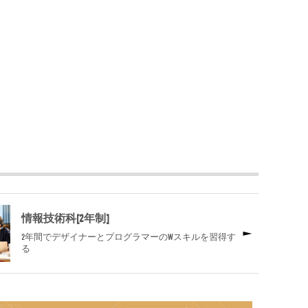
情報技術科[2年制]
2年間でデザイナーとプログラマーのWスキルを習得す
る