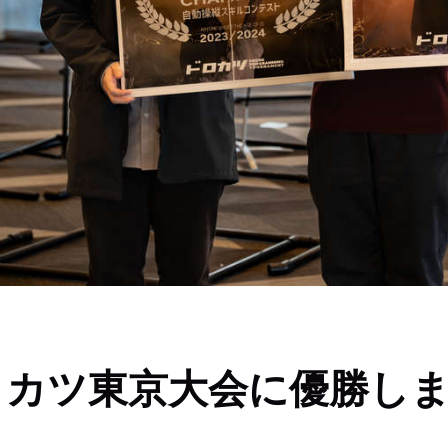
ロカツ東京大会に優勝し