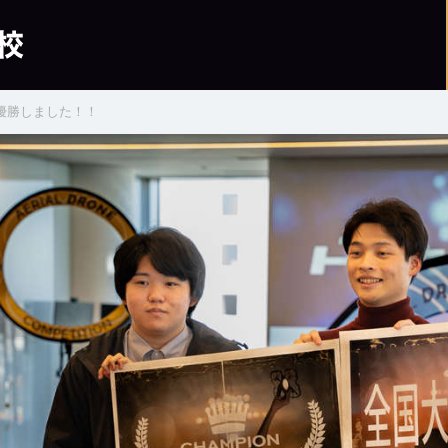
優勝しました！！