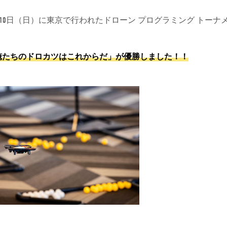
12月10日（日）に東京で行われたドローン プログラミング ト
、
俺たちのドロカツはこれからだ」が優勝しました！！