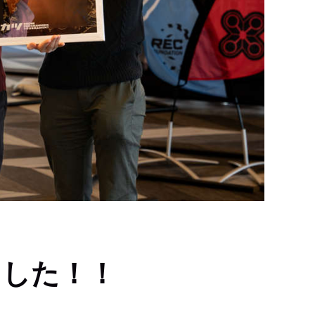
ました！！