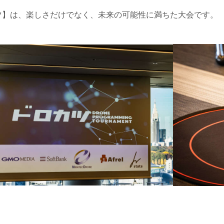
ツ】は、楽しさだけでなく、未来の可能性に満ちた大会です。