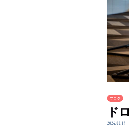
ブログ
ド
2024.03.14