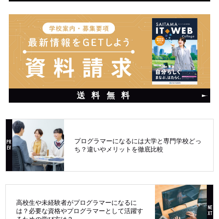
送料無料
プログラマーになるには大学と専門学校どっ
ち？違いやメリットを徹底比較
高校生や未経験者がプログラマーになるに
は？必要な資格やプログラマーとして活躍す