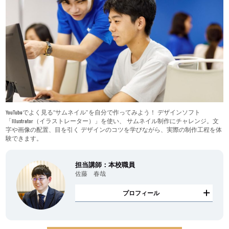
YouTubeでよく見る“サムネイル”を自分で作ってみよう！ デザインソフト
「Illustrator（イラストレーター）」を使い、 サムネイル制作にチャレンジ。文
字や画像の配置、目を引く デザインのコツを学びながら、実際の制作工程を体
験できます。
担当講師：本校職員
佐藤 春哉
プロフィール