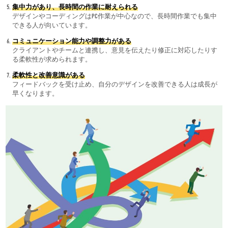
集中力があり、長時間の作業に耐えられる
デザインやコーディングはPC作業が中心なので、長時間作業でも集中
できる人が向いています。
コミュニケーション能力や調整力がある
クライアントやチームと連携し、意見を伝えたり修正に対応したりす
る柔軟性が求められます。
柔軟性と改善意識がある
フィードバックを受け止め、自分のデザインを改善できる人は成長が
早くなります。