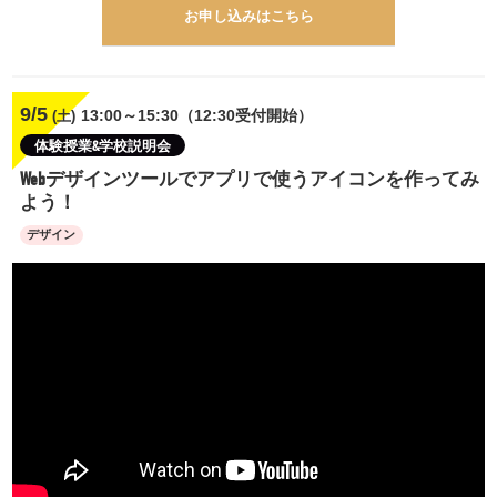
お申し込みはこちら
9/5
13:00～15:30（12:30受付開始）
(土)
体験授業&学校説明会
Webデザインツールでアプリで使うアイコンを作ってみ
よう！
デザイン