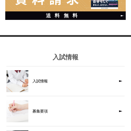
送料無料
入試情報
入試情報
募集要項