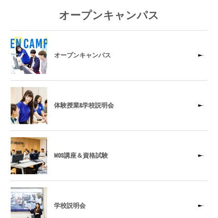
オープンキャンパス
オープンキャンパス
体験授業&学校説明会
MOS講座＆資格試験
学校説明会