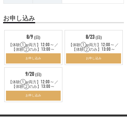
お申し込み
8/9
8/23
(日)
(日)
12:00～
12:00～
【体験①or両方】
／
【体験①or両方】
／
13:00～
13:00～
【体験②のみ】
【体験②のみ】
お申し込み
お申し込み
9/20
(日)
12:00～
【体験①or両方】
／
13:00～
【体験②のみ】
お申し込み