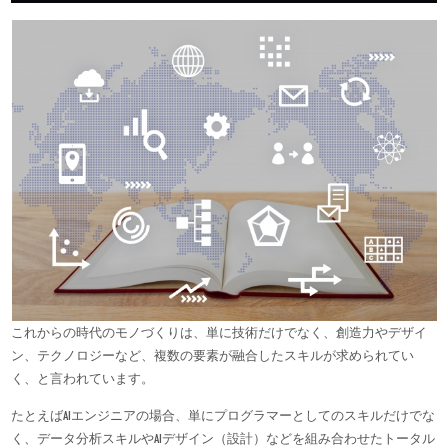
これからの時代のモノづくりは、単に技術だけでなく、創造力やデザイ
ン、テクノロジーなど、複数の要素が融合したスキルが求められてい
く、と言われています。
たとえばAIエンジニアの場合、単にプログラマーとしてのスキルだけでな
く、データ分析スキルやAIデザイン（設計）などを組み合わせたトータル