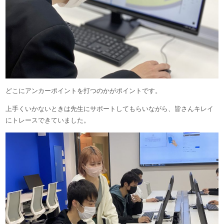
どこにアンカーポイントを打つのかがポイントです。
上手くいかないときは先生にサポートしてもらいながら、皆さんキレイ
にトレースできていました。