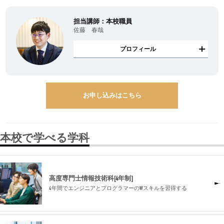
担当講師：本校職員
佐藤 春哉
プロフィール
お申し込みはこちら
本校で学べる学科
高度専門士情報技術科[4年制]
4年間でエンジニアとプログラマーのWスキルを習得する