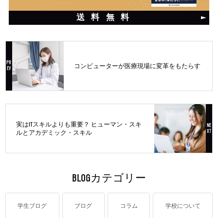
送料無料
コンピューターが医療現場に変革をもたらす
実はITスキルよりも重要？ ヒューマン・スキ
ルとアカデミック・スキル
BLOGカテゴリー
学生ブログ
ブログ
コラム
学校について