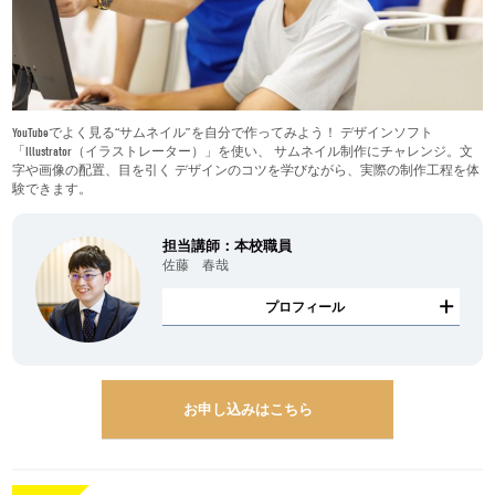
YouTubeでよく見る“サムネイル”を自分で作ってみよう！ デザインソフト
「Illustrator（イラストレーター）」を使い、 サムネイル制作にチャレンジ。文
字や画像の配置、目を引く デザインのコツを学びながら、実際の制作工程を体
験できます。
担当講師：本校職員
佐藤 春哉
プロフィール
お申し込みはこちら