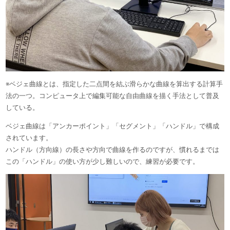
※ベジェ曲線とは、指定した二点間を結ぶ滑らかな曲線を算出する計算手
法の一つ。コンピュータ上で編集可能な自由曲線を描く手法として普及
している。
ベジェ曲線は「アンカーポイント」「セグメント」「ハンドル」で構成
されています。
ハンドル（方向線）の長さや方向で曲線を作るのですが、慣れるまでは
この「ハンドル」の使い方が少し難しいので、練習が必要です。