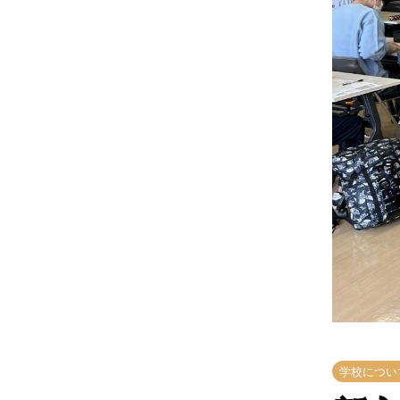
学校につい