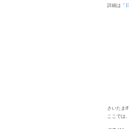
詳細は「
さいたまI
ここでは