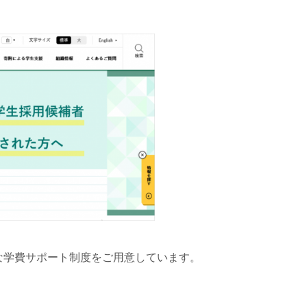
々な学費サポート制度をご用意しています。