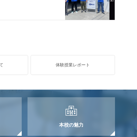
て
体験授業レポート
本校の魅力