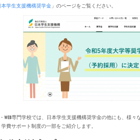
日本学生支援機構奨学金
」のページをご覧ください。
T・WEB専門学校では、日本学生支援機構奨学金の他にも、様
、学費サポート制度の一部をご紹介します。