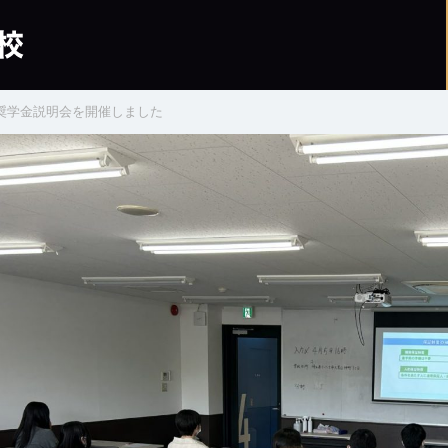
奨学金説明会を開催しました