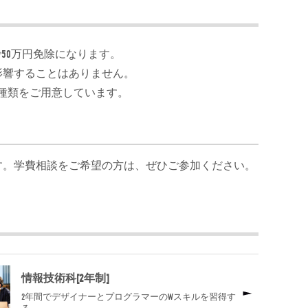
50万円免除になります。
影響することはありません。
種類をご用意しています。
す。学費相談をご希望の方は、ぜひご参加ください。
情報技術科[2年制]
2年間でデザイナーとプログラマーのWスキルを習得す