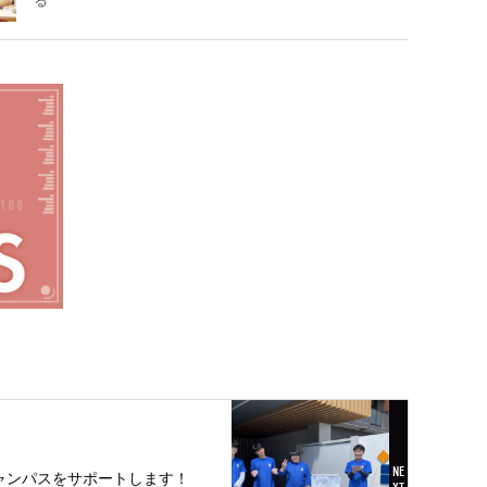
る
ャンパスをサポートします！