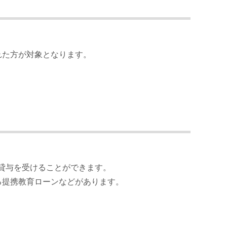
れた方が対象となります。
貸与を受けることができます。
る提携教育ローンなどがあります。