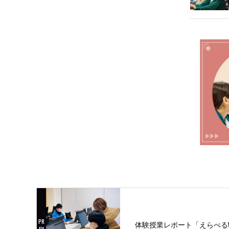
体験授業レポート「えらべる